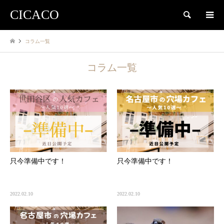
CICACO
検索
コラム一覧
コラム一覧
只今準備中です！
只今準備中です！
2022.02.10
2022.02.10