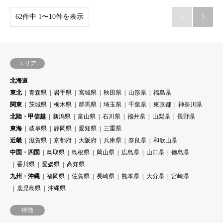
62件中 1〜10件を表示


エリア
北海道
東北
青森県
岩手県
宮城県
秋田県
山形県
福島県
関東
茨城県
栃木県
群馬県
埼玉県
千葉県
東京都
神奈川県
北陸・甲信越
新潟県
富山県
石川県
福井県
山梨県
長野県
東海
岐阜県
静岡県
愛知県
三重県
近畿
滋賀県
京都府
大阪府
兵庫県
奈良県
和歌山県
中国・四国
鳥取県
島根県
岡山県
広島県
山口県
徳島県
香川県
愛媛県
高知県
九州・沖縄
福岡県
佐賀県
長崎県
熊本県
大分県
宮崎県
鹿児島県
沖縄県
特徴