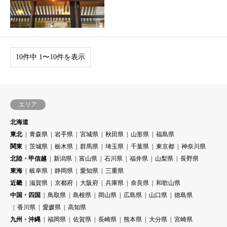
10件中 1〜10件を表示
エリア
北海道
東北
青森県
岩手県
宮城県
秋田県
山形県
福島県
関東
茨城県
栃木県
群馬県
埼玉県
千葉県
東京都
神奈川県
北陸・甲信越
新潟県
富山県
石川県
福井県
山梨県
長野県
東海
岐阜県
静岡県
愛知県
三重県
近畿
滋賀県
京都府
大阪府
兵庫県
奈良県
和歌山県
中国・四国
鳥取県
島根県
岡山県
広島県
山口県
徳島県
香川県
愛媛県
高知県
九州・沖縄
福岡県
佐賀県
長崎県
熊本県
大分県
宮崎県