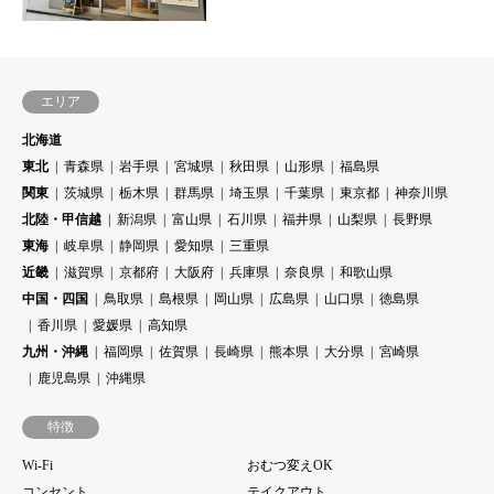
エリア
北海道
東北
青森県
岩手県
宮城県
秋田県
山形県
福島県
関東
茨城県
栃木県
群馬県
埼玉県
千葉県
東京都
神奈川県
北陸・甲信越
新潟県
富山県
石川県
福井県
山梨県
長野県
東海
岐阜県
静岡県
愛知県
三重県
近畿
滋賀県
京都府
大阪府
兵庫県
奈良県
和歌山県
中国・四国
鳥取県
島根県
岡山県
広島県
山口県
徳島県
香川県
愛媛県
高知県
九州・沖縄
福岡県
佐賀県
長崎県
熊本県
大分県
宮崎県
鹿児島県
沖縄県
特徴
Wi-Fi
おむつ変えOK
コンセント
テイクアウト