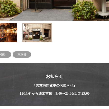
関東
東京都
お知らせ
『営業時間変更のお知らせ』
11/1(月)から通常営業 9:00〜23:30(L.O)23:00