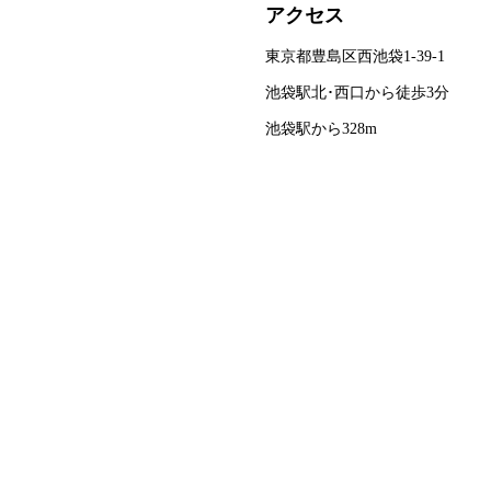
アクセス
東京都豊島区西池袋1-39-1
池袋駅北･西口から徒歩3分
池袋駅から328m