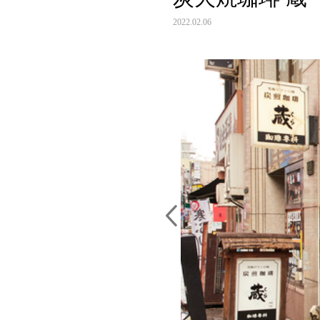
2022.02.06