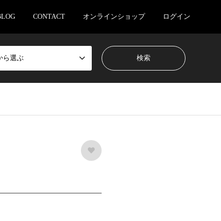
BLOG
CONTACT
オンラインショップ
ログイン
から選ぶ