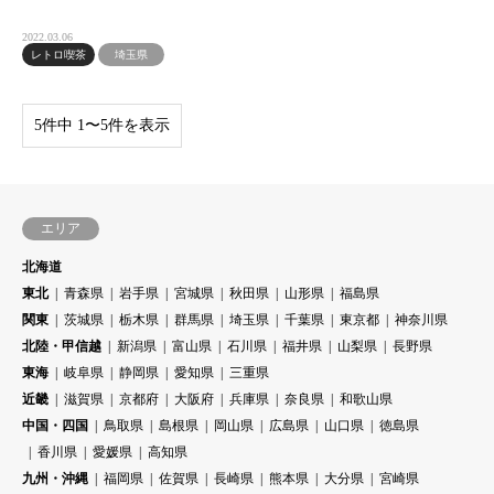
2022.03.06
レトロ喫茶
埼玉県
5件中 1〜5件を表示
エリア
北海道
東北
青森県
岩手県
宮城県
秋田県
山形県
福島県
関東
茨城県
栃木県
群馬県
埼玉県
千葉県
東京都
神奈川県
北陸・甲信越
新潟県
富山県
石川県
福井県
山梨県
長野県
東海
岐阜県
静岡県
愛知県
三重県
近畿
滋賀県
京都府
大阪府
兵庫県
奈良県
和歌山県
中国・四国
鳥取県
島根県
岡山県
広島県
山口県
徳島県
香川県
愛媛県
高知県
九州・沖縄
福岡県
佐賀県
長崎県
熊本県
大分県
宮崎県