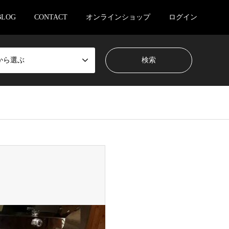
BLOG
CONTACT
オンラインショップ
ログイン
から選ぶ