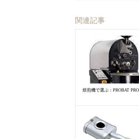
関連記事
焙煎機で選ぶ：PROBAT PRO