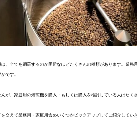
は、全てを網羅するのが困難なほどたくさんの種類があります。業務
豊かです。
んが、家庭用の焙煎機を購入・もしくは購入を検討している人はたく
を交えて業務用・家庭用含めいくつかピックアップしてご紹介してい