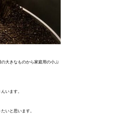
用の大きなものから家庭用の小ぶ
さんいます。
きたいと思います。