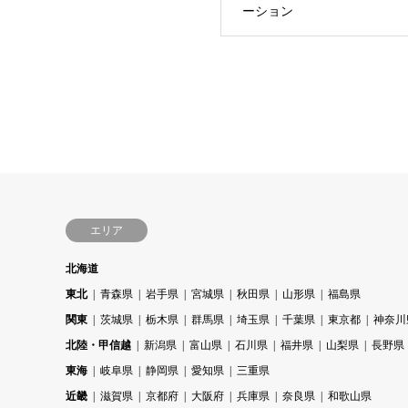
ーション
エリア
北海道
東北
青森県
岩手県
宮城県
秋田県
山形県
福島県
関東
茨城県
栃木県
群馬県
埼玉県
千葉県
東京都
神奈川
北陸・甲信越
新潟県
富山県
石川県
福井県
山梨県
長野県
東海
岐阜県
静岡県
愛知県
三重県
近畿
滋賀県
京都府
大阪府
兵庫県
奈良県
和歌山県