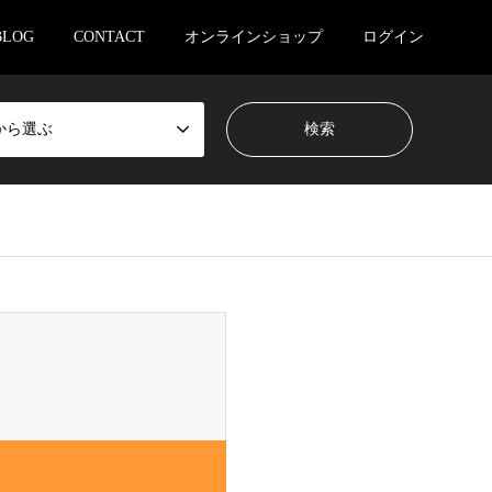
BLOG
CONTACT
オンラインショップ
ログイン
から選ぶ