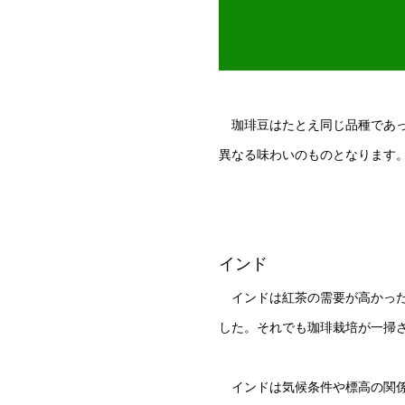
珈琲豆はたとえ同じ品種であっ
異なる味わいのものとなります
インド
インドは紅茶の需要が高かった
した。それでも珈琲栽培が一掃
インドは気候条件や標高の関係